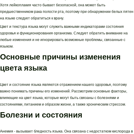
Хотя лейкоплакия часто бывает безопасной, она может быть
предшественником рака полости рта, поэтому при обнаружении белых пятен
на языке следует обратиться к врачу.
Цвет и текстура языка могут служить важными индикаторами состояния
здоровья и функционирования организма. Следует обратить внимание на
любые изменения и не игнорировать возможные проблемы, связанные с
языком.
Основные причины изменения
цвета языка
Цвет и состояние языка являются отражением нашего здоровья, поэтому
важно понимать причины его изменений. Рассмотрим основные факторы,
влияющие на цвет языка, которые могут быть связаны с болезнями и
состояниями, питанием и образом жизни, а также хроническим стрессом.
Болезни и состояния
Анемия - вызывает бледность языка. Она связана с недостатком кислорода в