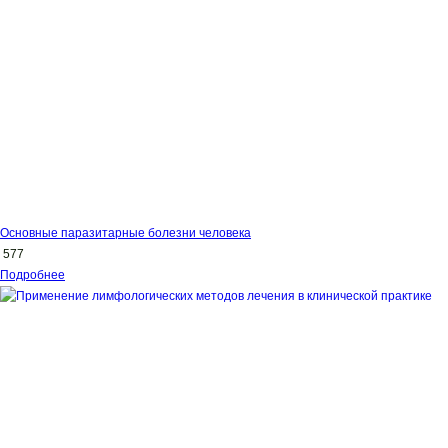
Основные паразитарные болезни человека
577
Подробнее