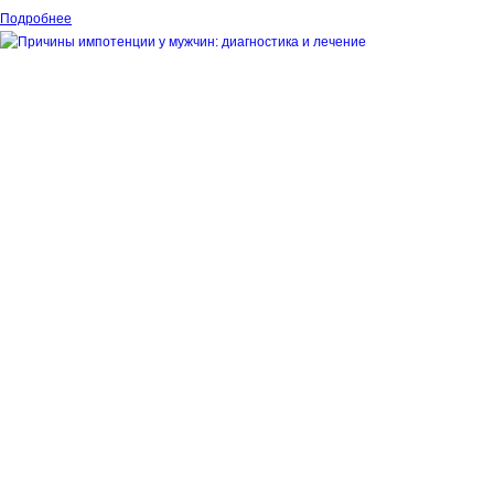
Подробнее