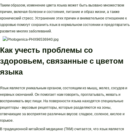
Таким образом, изменение цвета языка может быть вызвано множеством
причин, включая болезни и состояния, питание и образ жизни, а также
хронический стресс. Устранение этих причин и внимательное отношение к
здоровью помогут сохранить язык в нормальном состоянии и предотвратить
развитие многих заболеваний.
Как учесть проблемы со
здоровьем, связанные с цветом
языка
Язык является уникальным органом, состоящим из мышц, желез, сосудов и
нервных окончаний. Он помогает нам говорить, проглатывать, жевать и
воспринимать вкус пищи. На поверхности языка находятся специальные
рецепторы - вкусовые рецепторы, которые разделяются на зоны,
отвечающие за восприятие различных вкусов: сладкое, соленое, кислое и
горькое.
В традиционной китайской медицине (ТКМ) считается, что язык является