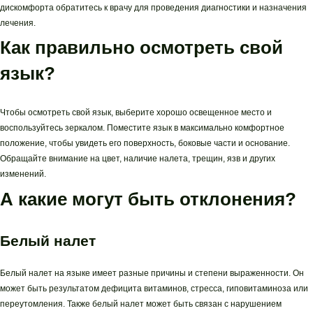
дискомфорта обратитесь к врачу для проведения диагностики и назначения
лечения.
Как правильно осмотреть свой
язык?
Чтобы осмотреть свой язык, выберите хорошо освещенное место и
воспользуйтесь зеркалом. Поместите язык в максимально комфортное
положение, чтобы увидеть его поверхность, боковые части и основание.
Обращайте внимание на цвет, наличие налета, трещин, язв и других
изменений.
А какие могут быть отклонения?
Белый налет
Белый налет на языке имеет разные причины и степени выраженности. Он
может быть результатом дефицита витаминов, стресса, гиповитаминоза или
переутомления. Также белый налет может быть связан с нарушением