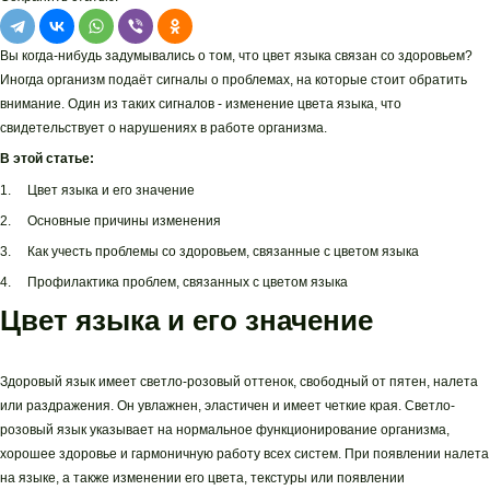
Вы когда-нибудь задумывались о том, что цвет языка связан со здоровьем?
Иногда организм подаёт сигналы о проблемах, на которые стоит обратить
внимание. Один из таких сигналов - изменение цвета языка, что
свидетельствует о нарушениях в работе организма.
В этой статье:
1. Цвет языка и его значение
2. Основные причины изменения
3. Как учесть проблемы со здоровьем, связанные с цветом языка
4. Профилактика проблем, связанных с цветом языка
Цвет языка и его значение
Здоровый язык имеет светло-розовый оттенок, свободный от пятен, налета
или раздражения. Он увлажнен, эластичен и имеет четкие края. Светло-
розовый язык указывает на нормальное функционирование организма,
хорошее здоровье и гармоничную работу всех систем. При появлении налета
на языке, а также изменении его цвета, текстуры или появлении