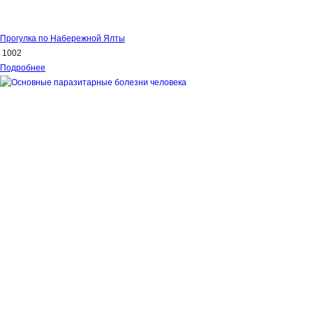
Прогулка по Набережной Ялты
1002
Подробнее