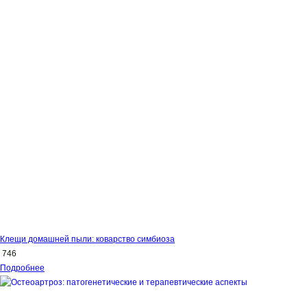
Клещи домашней пыли: коварство симбиоза
746
Подробнее