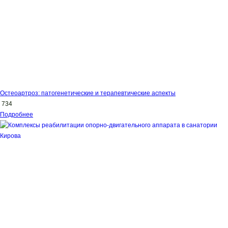
Остеоартроз: патогенетические и терапевтические аспекты
734
Подробнее