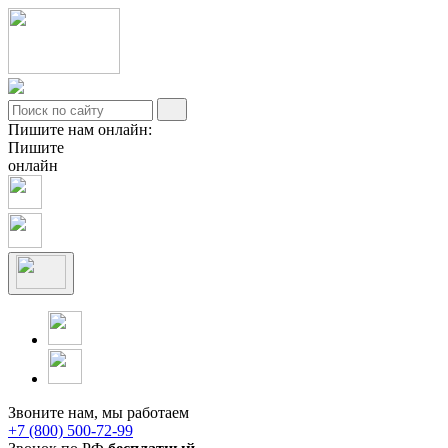
Пишите нам онлайн:
Пишите
онлайн
Звоните нам, мы работаем
+7 (800) 500-72-99