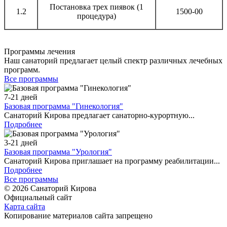
Постановка трех пиявок (1
1.2
1500-00
процедура)
Программы лечения
Наш санаторий предлагает целый спектр различных лечебных
программ.
Все программы
7-21 дней
Базовая программа "Гинекология"
Санаторий Кирова предлагает санаторно-курортную...
Подробнее
3-21 дней
Базовая программа "Урология"
Санаторий Кирова приглашает на программу реабилитации...
Подробнее
Все программы
© 2026 Санаторий Кирова
Официальный сайт
Карта сайта
Копирование материалов сайта запрещено