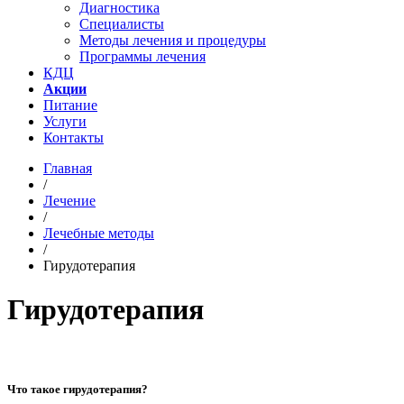
Диагностика
Специалисты
Методы лечения и процедуры
Программы лечения
КДЦ
Акции
Питание
Услуги
Контакты
Главная
/
Лечение
/
Лечебные методы
/
Гирудотерапия
Гирудотерапия
Что такое гирудотерапия?