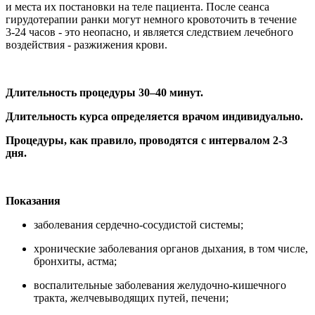
и места их постановки на теле пациента. После сеанса
гирудотерапии ранки могут немного кровоточить в течение
3-24 часов - это неопасно, и является следствием лечебного
воздействия - разжижения крови.
Длительность процедуры 30–40 минут.
Длительность курса определяется врачом индивидуально.
Процедуры, как правило, проводятся с интервалом 2-3
дня.
Показания
заболевания сердечно-сосудистой системы;
хронические заболевания органов дыхания, в том числе,
бронхиты, астма;
воспалительные заболевания желудочно-кишечного
тракта, желчевыводящих путей, печени;