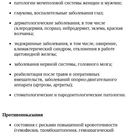
патологии мочеполовой системы женщин и мужчин;
глаукома, воспалительные заболевания глаз;
дерматологические заболевания, в том числе
склеродермия, псориаз, нейродермит, экзема, красная
волчанка;
эндокринные заболевания, в том числе, ожирение,
климактерический синдром, отклонения в работе
щитовидной железы;
заболевания нервной системы, головного мозга;
реабилитация после травм и оперативных
вмешательств, заболеваний опорно-двигательного
аппарата (артрозы, артриты);
стоматологические и пародонтологические патологии.
Противопоказания
состояния с рисками повышенной кровоточивости
(гемофилия, тромбоцитопения, геморрагический