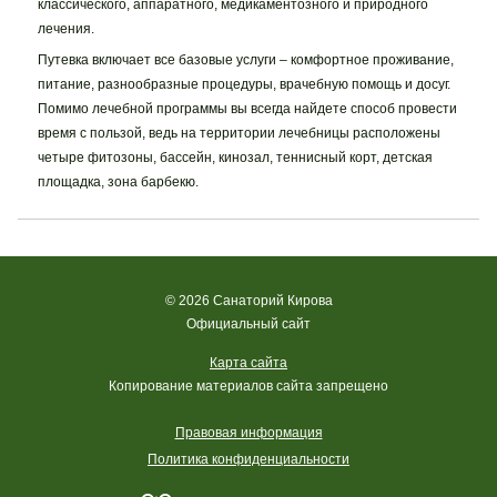
классического, аппаратного, медикаментозного и природного
лечения.
Путевка включает все базовые услуги – комфортное проживание,
питание, разнообразные процедуры, врачебную помощь и досуг.
Помимо лечебной программы вы всегда найдете способ провести
время с пользой, ведь на территории лечебницы расположены
четыре фитозоны, бассейн, кинозал, теннисный корт, детская
площадка, зона барбекю.
© 2026 Санаторий Кирова
Официальный сайт
Карта сайта
Копирование материалов сайта запрещено
Правовая информация
Политика конфиденциальности