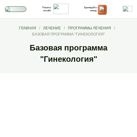
Пишите
Бронируйте
онлайн
номер
ГЛАВНАЯ
/
ЛЕЧЕНИЕ
/
ПРОГРАММЫ ЛЕЧЕНИЯ
/
БАЗОВАЯ ПРОГРАММА "ГИНЕКОЛОГИЯ"
Базовая программа
"Гинекология"