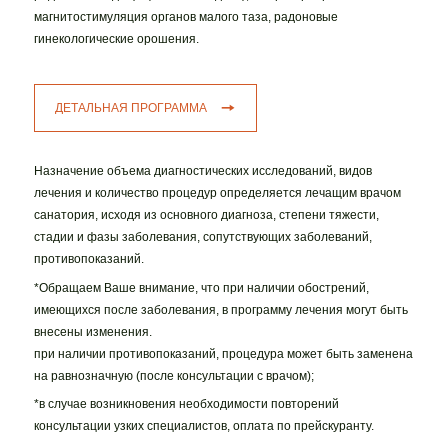
магнитостимуляция органов малого таза, радоновые
гинекологические орошения.
ДЕТАЛЬНАЯ ПРОГРАММА
Назначение объема диагностических исследований, видов
лечения и количество процедур определяется лечащим врачом
санатория, исходя из основного диагноза, степени тяжести,
стадии и фазы заболевания, сопутствующих заболеваний,
противопоказаний.
*Обращаем Ваше внимание, что при наличии обострений,
имеющихся после заболевания, в программу лечения могут быть
внесены изменения.
при наличии противопоказаний, процедура может быть заменена
на равнозначную (после консультации с врачом);
*в случае возникновения необходимости повторений
консультации узких специалистов, оплата по прейскуранту.