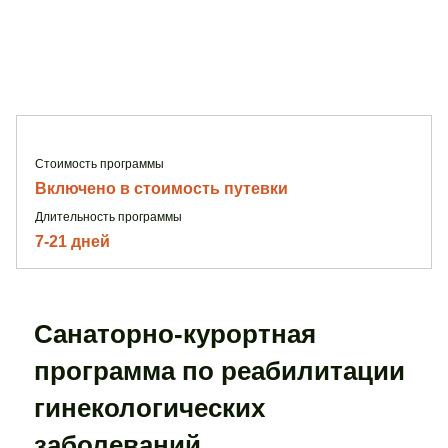
Стоимость программы
Включено в стоимость путевки
Длительность программы
7-21 дней
Санаторно-курортная
программа по реабилитации
гинекологических
заболеваний