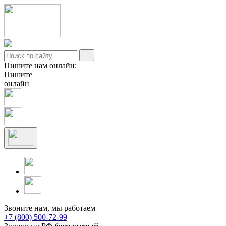
Пишите нам онлайн:
Пишите
онлайн
Звоните нам, мы работаем
+7 (800) 500-72-99