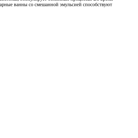
дарные ванны со смешанной эмульсией способствуют