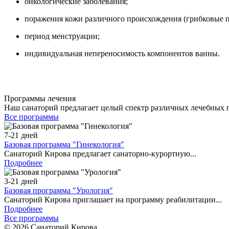
онкологические заболевания;
поражения кожи различного происхождения (грибковые п
период менструации;
индивидуальная непереносимость компонентов ванны.
Программы лечения
Наш санаторий предлагает целый спектр различных лечебных 
Все программы
7-21 дней
Базовая программа "Гинекология"
Санаторий Кирова предлагает санаторно-курортную...
Подробнее
3-21 дней
Базовая программа "Урология"
Санаторий Кирова приглашает на программу реабилитации...
Подробнее
Все программы
© 2026 Санаторий Кирова