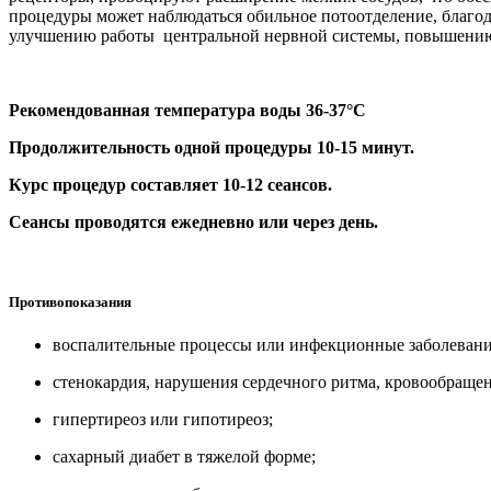
процедуры может наблюдаться обильное потоотделение, благо
улучшению работы центральной нервной системы, повышени
Рекомендованная температура воды 36-37°С
Продолжительность одной процедуры 10-15 минут.
Курс процедур составляет 10-12 сеансов.
Сеансы проводятся ежедневно или через день.
Противопоказания
воспалительные процессы или инфекционные заболевания
стенокардия, нарушения сердечного ритма, кровообращен
гипертиреоз или гипотиреоз;
сахарный диабет в тяжелой форме;