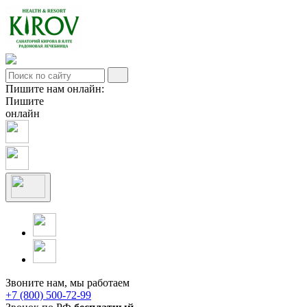
Пишите нам онлайн:
Пишите
онлайн
Звоните нам, мы работаем
+7 (800) 500-72-99