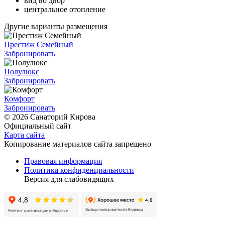
вид во двор
центральное отопление
Другие варианты размещения
Престиж Семейный
Забронировать
Полулюкс
Забронировать
Комфорт
Забронировать
© 2026 Санаторий Кирова
Официальный сайт
Карта сайта
Копирование материалов сайта запрещено
Правовая информация
Политика конфиденциальности
Версия для слабовидящих