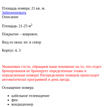
Площадь номера:
21 кв. м.
Забронировать
Описание
2
Площадь: 21-25 м
Покрытие – ковровое.
Вид из окна: юг и север
Корпус 4, 3
Уважаемые гости, обращаем ваше внимание на то, что отдел
бронирования не бронирует определенные этажи и
определенные номера! Распределение номеров происходит
автоматически программой в день заезда.
Оснащение номера
кабельное телевидение
фен
кондиционер