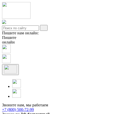
Пишите нам онлайн:
Пишите
онлайн
Звоните нам, мы работаем
+7 (800) 500-72-99