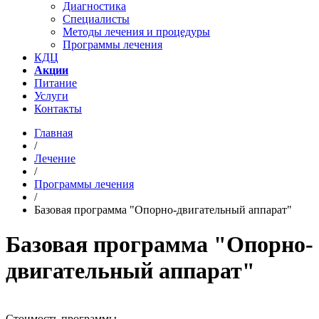
Диагностика
Специалисты
Методы лечения и процедуры
Программы лечения
КДЦ
Акции
Питание
Услуги
Контакты
Главная
/
Лечение
/
Программы лечения
/
Базовая программа "Опорно-двигательный аппарат"
Базовая программа "Опорно-
двигательный аппарат"
Стоимость программы