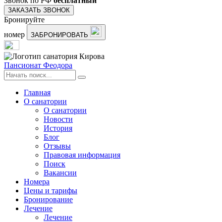
Звонок по РФ
бесплатный
ЗАКАЗАТЬ ЗВОНОК
Бронируйте
номер
ЗАБРОНИРОВАТЬ
Пансионат Феодора
Главная
О санатории
О санатории
Новости
История
Блог
Отзывы
Правовая информация
Поиск
Вакансии
Номера
Цены и тарифы
Бронирование
Лечение
Лечение